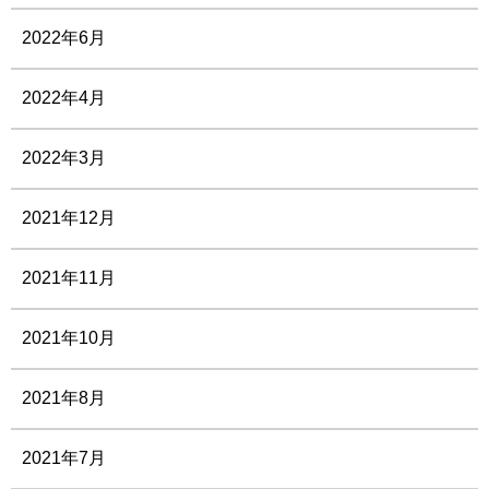
2022年6月
2022年4月
2022年3月
2021年12月
2021年11月
2021年10月
2021年8月
2021年7月