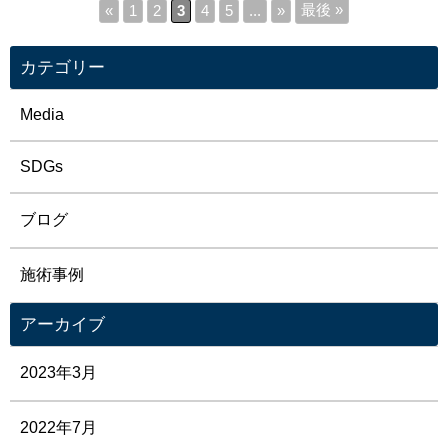
最後 »
«
1
2
3
4
5
...
»
カテゴリー
Media
SDGs
ブログ
施術事例
アーカイブ
2023年3月
2022年7月