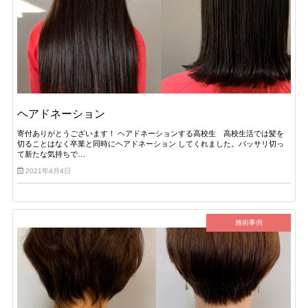
ヘアドネーション
寄付ありがとうございます！ ヘアドネーションする高校生 高校生活では髪を
切ることはなく卒業と同時にヘアドネーション してくれました。バッサリ切っ
て新たな気持ちで…
2021年4月4日
施術事例