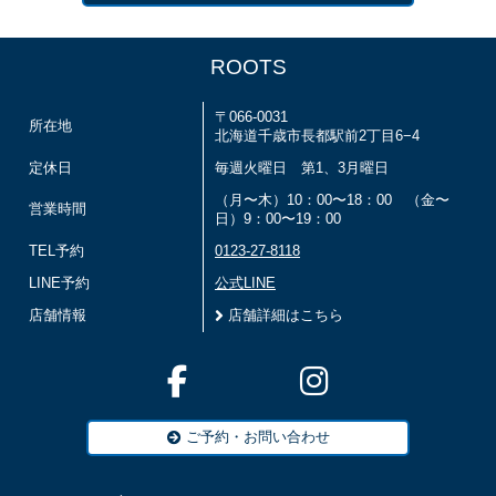
ROOTS
〒066-0031
所在地
北海道千歳市長都駅前2丁目6−4
定休日
毎週火曜日 第1、3月曜日
（月〜木）10：00〜18：00 （金〜
営業時間
日）9：00〜19：00
TEL予約
0123-27-8118
LINE予約
公式LINE
店舗情報
店舗詳細はこちら
ご予約・お問い合わせ