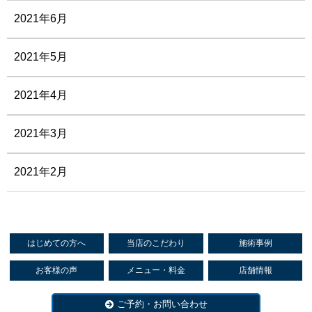
2021年6月
2021年5月
2021年4月
2021年3月
2021年2月
はじめての方へ
当店のこだわり
施術事例
お客様の声
メニュー・料金
店舗情報
ご予約・お問い合わせ