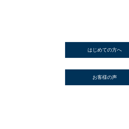
はじめての方へ
お客様の声