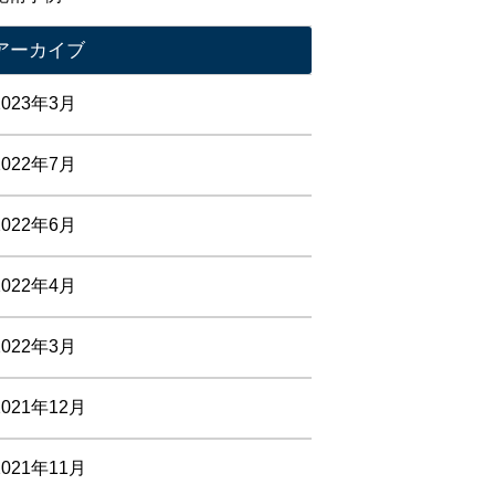
アーカイブ
2023年3月
2022年7月
2022年6月
2022年4月
2022年3月
2021年12月
2021年11月