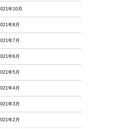
2021年10月
2021年8月
2021年7月
2021年6月
2021年5月
2021年4月
2021年3月
2021年2月