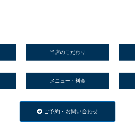
当店のこだわり
メニュー・料金
ご予約・お問い合わせ