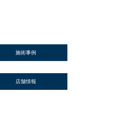
施術事例
店舗情報