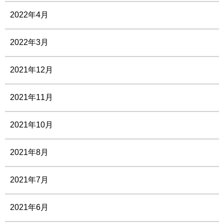
2022年4月
2022年3月
2021年12月
2021年11月
2021年10月
2021年8月
2021年7月
2021年6月