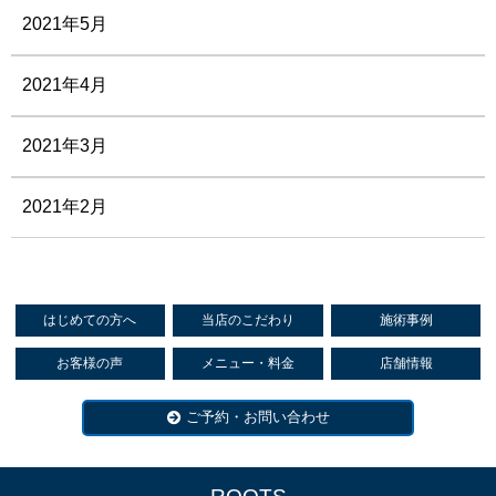
2021年5月
2021年4月
2021年3月
2021年2月
はじめての方へ
当店のこだわり
施術事例
お客様の声
メニュー・料金
店舗情報
ご予約・お問い合わせ