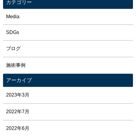
カテゴリー
Media
SDGs
ブログ
施術事例
アーカイブ
2023年3月
2022年7月
2022年6月